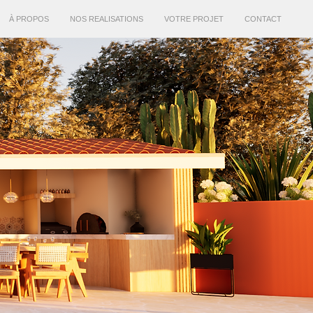
À PROPOS
NOS REALISATIONS
VOTRE PROJET
CONTACT