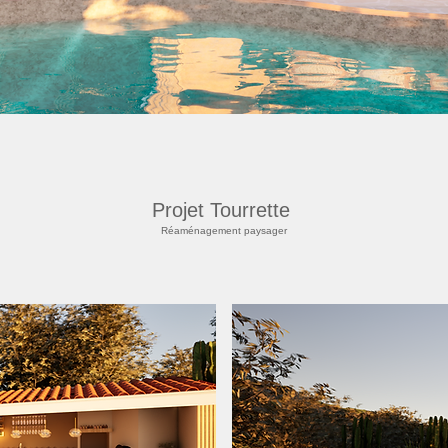
Projet Tourrette
Réaménagement paysager