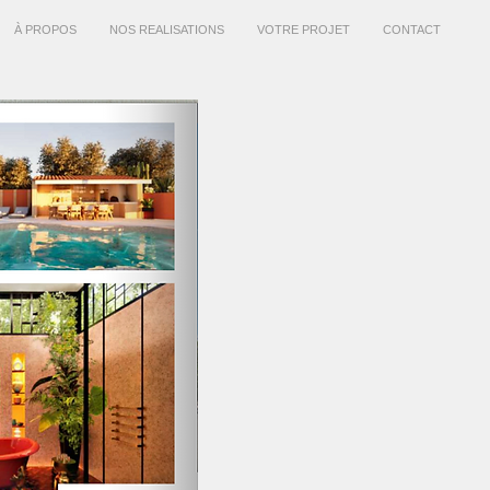
À PROPOS
NOS REALISATIONS
VOTRE PROJET
CONTACT