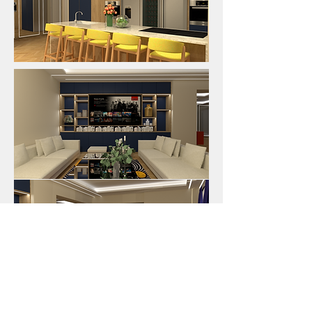
Imaginons ensemble un intérieur qui vous ressemble